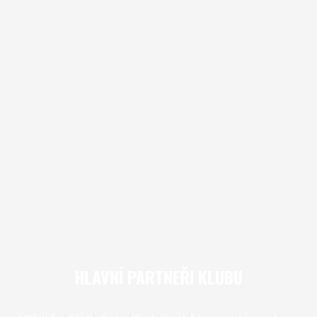
HLAVNÍ PARTNEŘI KLUBU