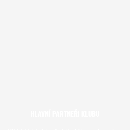
HLAVNÍ PARTNEŘI KLUBU