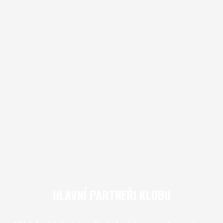
HLAVNÍ PARTNEŘI KLUBU