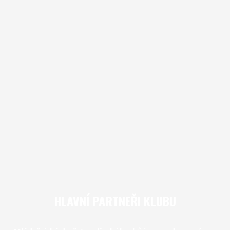
HLAVNÍ PARTNEŘI KLUBU