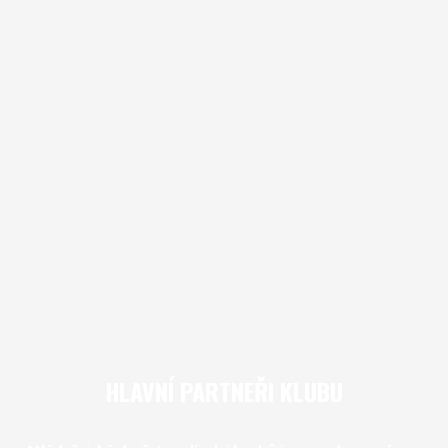
HLAVNÍ PARTNEŘI KLUBU