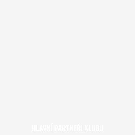
HLAVNÍ PARTNEŘI KLUBU