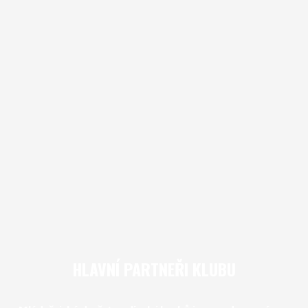
HLAVNÍ PARTNEŘI KLUBU