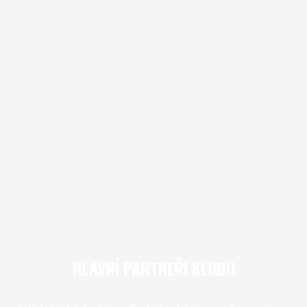
HLAVNÍ PARTNEŘI KLUBU