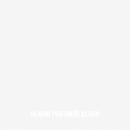
HLAVNÍ PARTNEŘI KLUBU